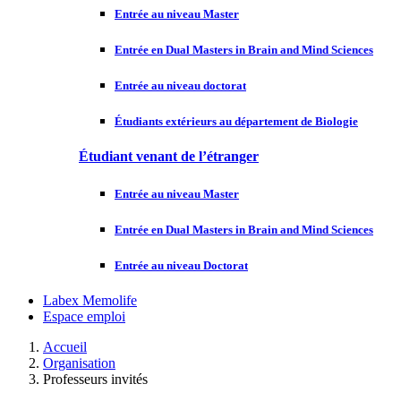
Entrée au niveau Master
Entrée en Dual Masters in Brain and Mind Sciences
Entrée au niveau doctorat
Étudiants extérieurs au département de Biologie
Étudiant venant de l’étranger
Entrée au niveau Master
Entrée en Dual Masters in Brain and Mind Sciences
Entrée au niveau Doctorat
Labex Memolife
Espace emploi
Accueil
Organisation
Professeurs invités