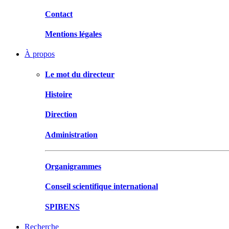
Contact
Mentions légales
À propos
Le mot du directeur
Histoire
Direction
Administration
Organigrammes
Conseil scientifique international
SPIBENS
Recherche