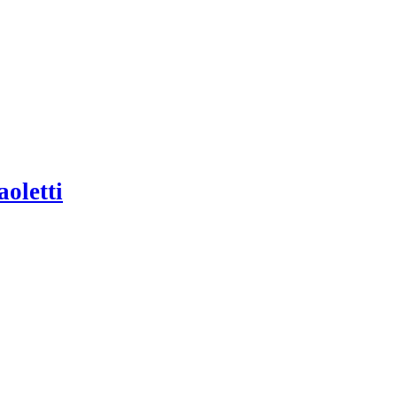
aoletti