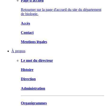
Page d'accueil
Retourner sur la page d'accueil du site du département
de biologie.
Accès
Contact
Mentions légales
À propos
Le mot du directeur
Histoire
Direction
Administration
Organigrammes