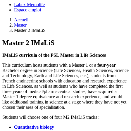
Labex Memolife
Espace emploi
Accueil
Master
Master 2 IMaLiS
Master 2 IMaLiS
IMaLiS curricula of the PSL Master in Life Sciences
This curriculum hosts students with a Master 1 or a
four-year
Bachelor degree in Science (Life Sciences, Health Sciences, Science
and Technology, Earth and Life Sciences, etc.), students from
French engineering schools with education and research experience
in Life Sciences, as well as students who have completed the first
three years of medical/pharmaceutical studies, have acquired a
Master 1 degree equivalence and research experience, and would
like additional training in science at a stage where they have not yet
chosen their area of specialisation.
Students will choose one of four M2 IMaLiS tracks :
Quantitative biology