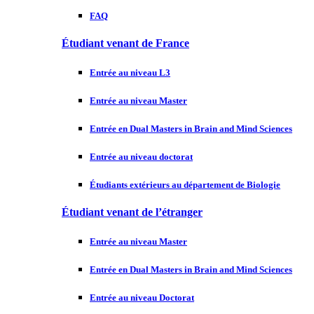
FAQ
Étudiant venant de France
Entrée au niveau L3
Entrée au niveau Master
Entrée en Dual Masters in Brain and Mind Sciences
Entrée au niveau doctorat
Étudiants extérieurs au département de Biologie
Étudiant venant de l’étranger
Entrée au niveau Master
Entrée en Dual Masters in Brain and Mind Sciences
Entrée au niveau Doctorat